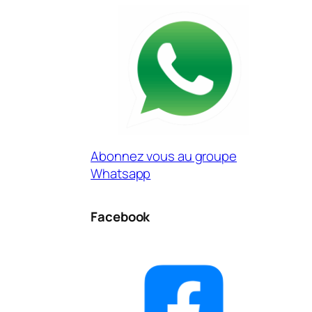
Abonnez vous au groupe
Whatsapp
Facebook