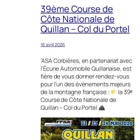
39ème Course de
Côte Nationale de
Quillan – Col du Portel
16 avril 2026
’ASA Corbières, en partenariat avec
l’Écurie Automobile Quillanaise, est
fière de vous donner rendez-vous
pour l’un des événements majeurs
de la montagne française :
la 39ᵉ
Course de Côte Nationale de
Quillan – Col du Portel