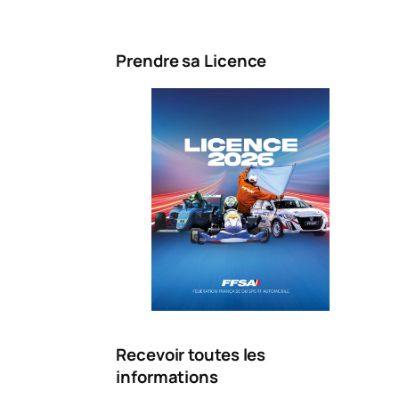
Prendre sa Licence
Recevoir toutes les
informations