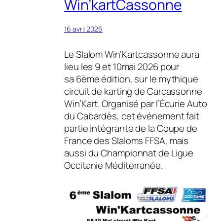
Win’kartCassonne
16 avril 2026
Le Slalom Win’Kartcassonne aura
lieu les 9 et 10mai 2026 pour
sa 6ème édition, sur le mythique
circuit de karting de Carcassonne
Win’Kart. Organisé par l’Écurie Auto
du Cabardès, cet événement fait
partie intégrante de la Coupe de
France des Slaloms FFSA, mais
aussi du Championnat de Ligue
Occitanie Méditerranée.