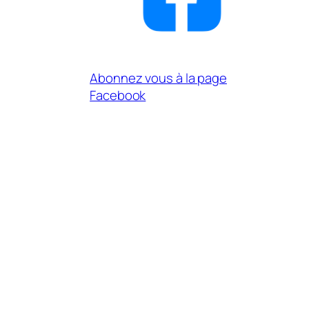
Abonnez vous à la page
Facebook