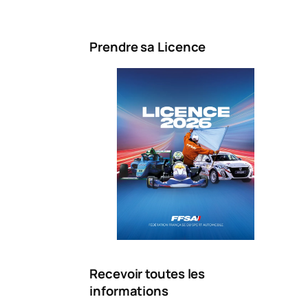
Prendre sa Licence
Recevoir toutes les
informations