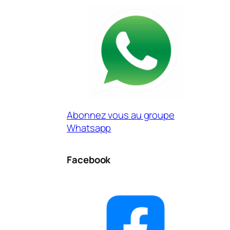
Abonnez vous au groupe
Whatsapp
Facebook