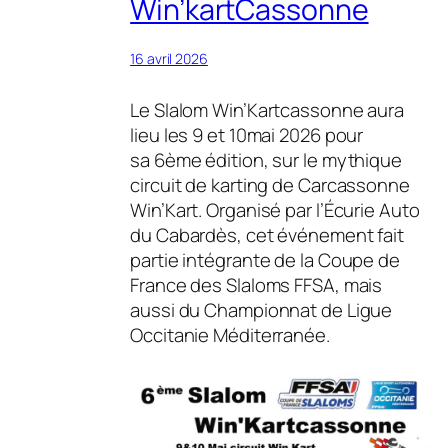
Win’kartCassonne
16 avril 2026
Le Slalom Win’Kartcassonne aura
lieu les 9 et 10mai 2026 pour
sa 6ème édition, sur le mythique
circuit de karting de Carcassonne
Win’Kart. Organisé par l’Écurie Auto
du Cabardès, cet événement fait
partie intégrante de la Coupe de
France des Slaloms FFSA, mais
aussi du Championnat de Ligue
Occitanie Méditerranée.