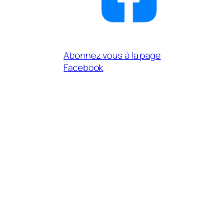
Abonnez vous à la page
Facebook