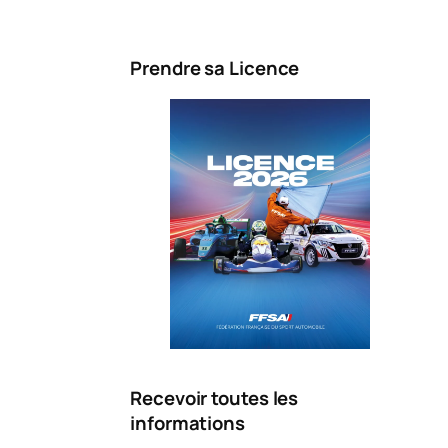
Prendre sa Licence
Recevoir toutes les
informations