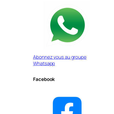
Abonnez vous au groupe
Whatsapp
Facebook