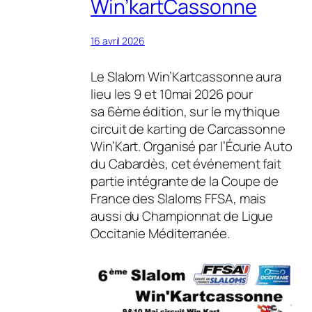
Win’kartCassonne
16 avril 2026
Le Slalom Win’Kartcassonne aura
lieu les 9 et 10mai 2026 pour
sa 6ème édition, sur le mythique
circuit de karting de Carcassonne
Win’Kart. Organisé par l’Écurie Auto
du Cabardès, cet événement fait
partie intégrante de la Coupe de
France des Slaloms FFSA, mais
aussi du Championnat de Ligue
Occitanie Méditerranée.