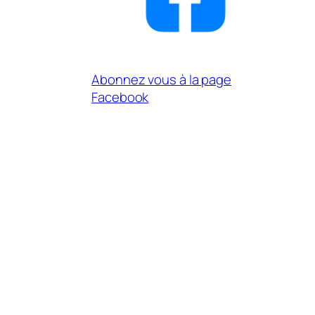
Abonnez vous à la page
Facebook