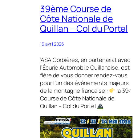
39ème Course de
Côte Nationale de
Quillan – Col du Portel
16 avril 2026
’ASA Corbières, en partenariat avec
l’Écurie Automobile Quillanaise, est
fière de vous donner rendez-vous
pour l’un des événements majeurs
de la montagne française :
la 39ᵉ
Course de Côte Nationale de
Quillan – Col du Portel