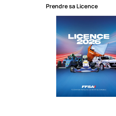
Prendre sa Licence