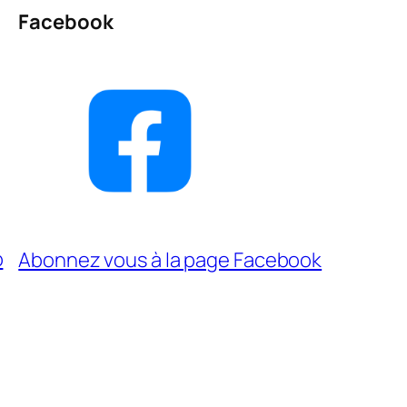
Facebook
p
Abonnez vous à la page Facebook