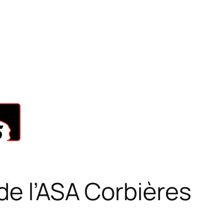
 de l’ASA Corbières