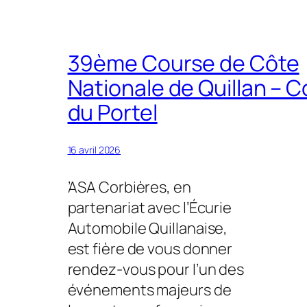
39ème Course de Côte
Nationale de Quillan – C
du Portel
16 avril 2026
’ASA Corbières, en
partenariat avec l’Écurie
Automobile Quillanaise,
est fière de vous donner
rendez-vous pour l’un des
événements majeurs de