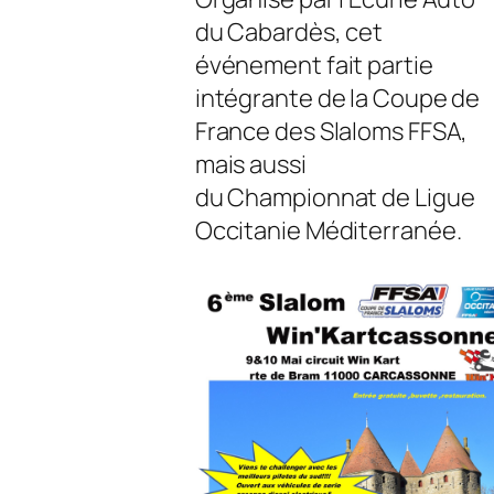
du Cabardès, cet
événement fait partie
intégrante de la Coupe de
France des Slaloms FFSA,
mais aussi
du Championnat de Ligue
Occitanie Méditerranée.