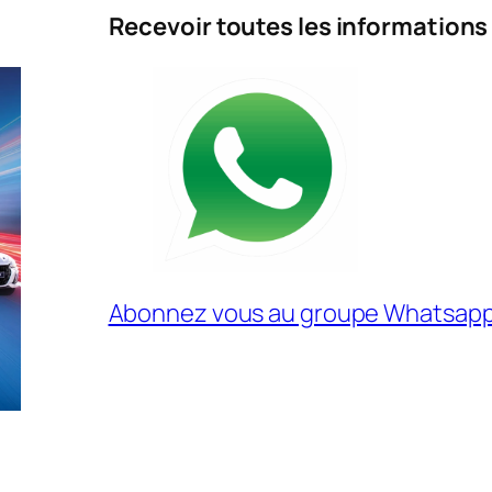
Recevoir toutes les informations
Abonnez vous au groupe Whatsap