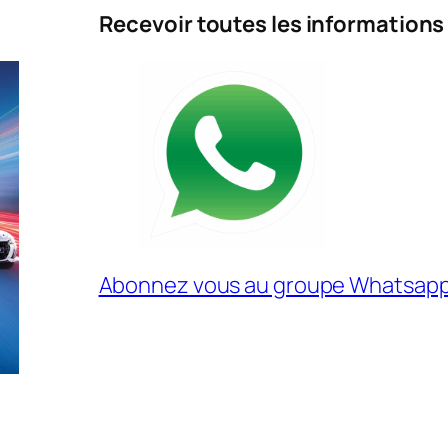
Recevoir toutes les informations
Abonnez vous au groupe Whatsap