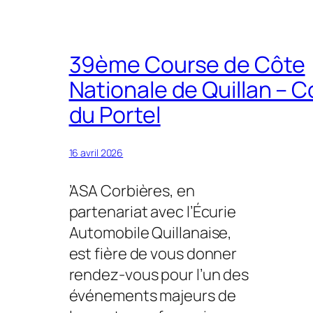
39ème Course de Côte
Nationale de Quillan – C
du Portel
16 avril 2026
’ASA Corbières, en
partenariat avec l’Écurie
Automobile Quillanaise,
est fière de vous donner
rendez-vous pour l’un des
événements majeurs de