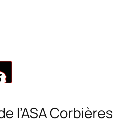
 de l’ASA Corbières