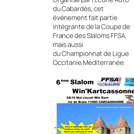
du Cabardès, cet
événement fait partie
intégrante de la Coupe de
France des Slaloms FFSA,
mais aussi
du Championnat de Ligue
Occitanie Méditerranée.