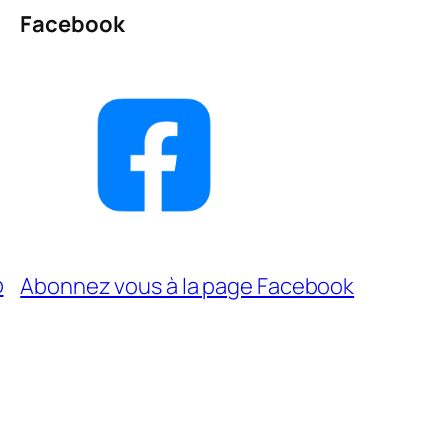
Facebook
p
Abonnez vous à la page Facebook