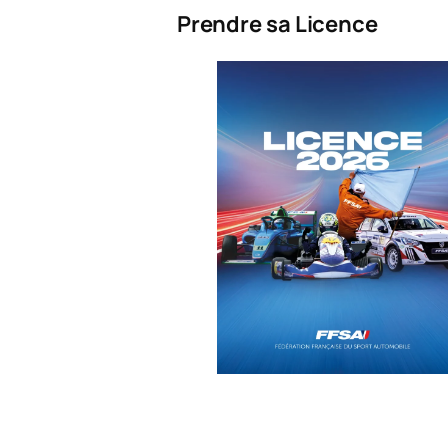
Prendre sa Licence