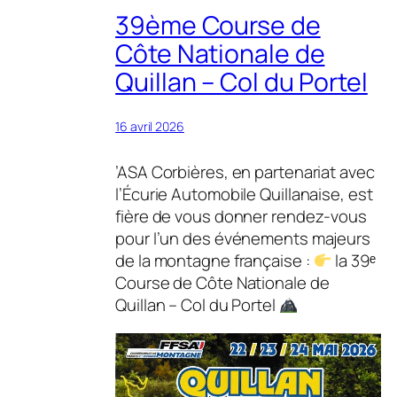
39ème Course de
Côte Nationale de
Quillan – Col du Portel
16 avril 2026
’ASA Corbières, en partenariat avec
l’Écurie Automobile Quillanaise, est
fière de vous donner rendez-vous
pour l’un des événements majeurs
de la montagne française :
la 39ᵉ
Course de Côte Nationale de
Quillan – Col du Portel