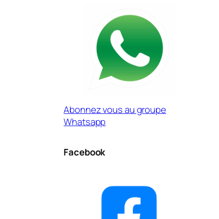
Abonnez vous au groupe
Whatsapp
Facebook