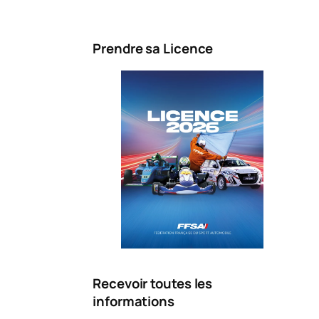
Prendre sa Licence
Recevoir toutes les
informations