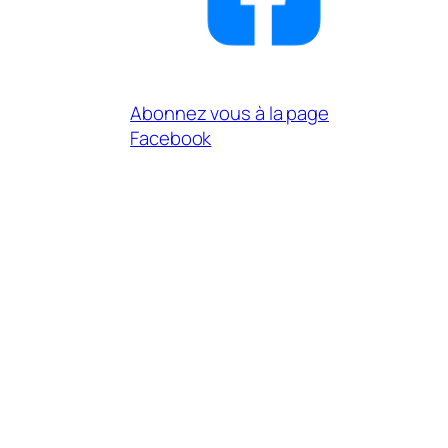
Abonnez vous à la page
Facebook