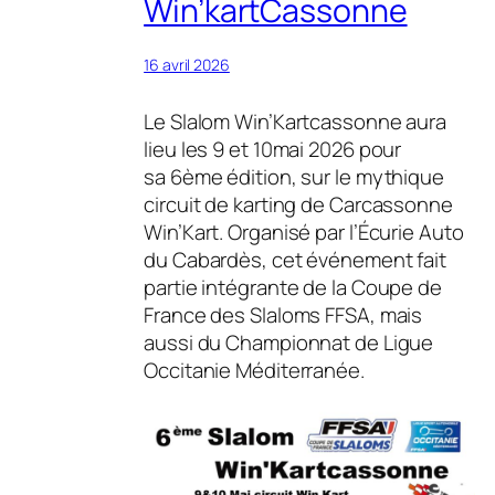
Win’kartCassonne
16 avril 2026
Le Slalom Win’Kartcassonne aura
lieu les 9 et 10mai 2026 pour
sa 6ème édition, sur le mythique
circuit de karting de Carcassonne
Win’Kart. Organisé par l’Écurie Auto
du Cabardès, cet événement fait
partie intégrante de la Coupe de
France des Slaloms FFSA, mais
aussi du Championnat de Ligue
Occitanie Méditerranée.