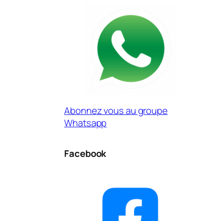
Abonnez vous au groupe
Whatsapp
Facebook