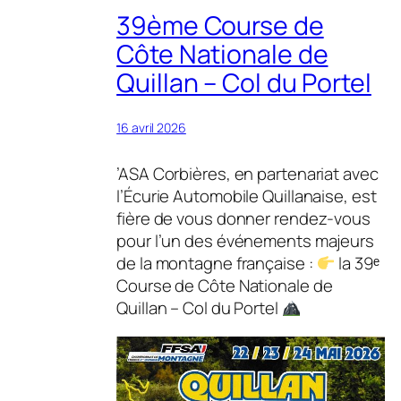
39ème Course de
Côte Nationale de
Quillan – Col du Portel
16 avril 2026
’ASA Corbières, en partenariat avec
l’Écurie Automobile Quillanaise, est
fière de vous donner rendez-vous
pour l’un des événements majeurs
de la montagne française :
la 39ᵉ
Course de Côte Nationale de
Quillan – Col du Portel