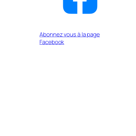
Abonnez vous à la page
Facebook