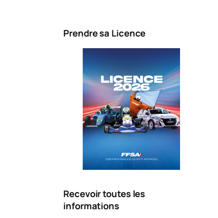
Prendre sa Licence
Recevoir toutes les
informations