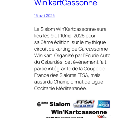
Win’kartCassonne
16 avril 2026
Le Slalom Win’Kartcassonne aura
lieu les 9 et 10mai 2026 pour
sa 6ème édition, sur le mythique
circuit de karting de Carcassonne
Win’Kart. Organisé par l’Écurie Auto
du Cabardès, cet événement fait
partie intégrante de la Coupe de
France des Slaloms FFSA, mais
aussi du Championnat de Ligue
Occitanie Méditerranée.