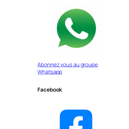
Abonnez vous au groupe
Whatsapp
Facebook