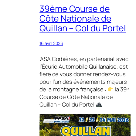
39ème Course de
Côte Nationale de
Quillan – Col du Portel
16 avril 2026
’ASA Corbières, en partenariat avec
l’Écurie Automobile Quillanaise, est
fière de vous donner rendez-vous
pour l’un des événements majeurs
de la montagne française :
la 39ᵉ
Course de Côte Nationale de
Quillan – Col du Portel