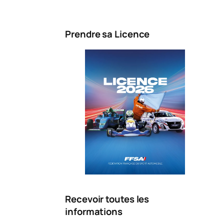
Prendre sa Licence
Recevoir toutes les
informations