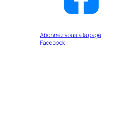
Abonnez vous à la page
Facebook