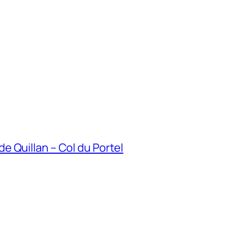
 Quillan – Col du Portel