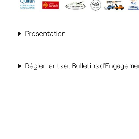
Présentation
Règlements et Bulletins d’Engageme