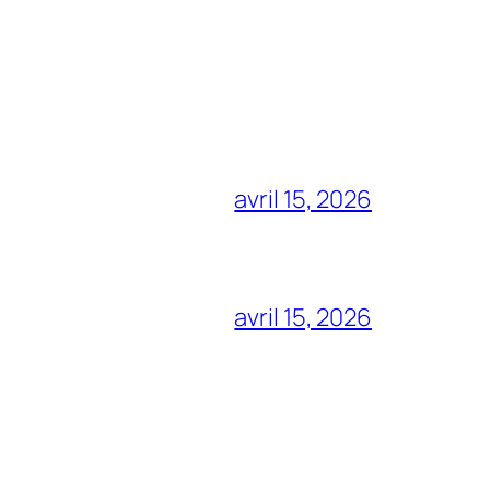
avril 15, 2026
avril 15, 2026