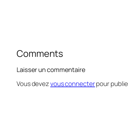
Comments
Laisser un commentaire
Vous devez
vous connecter
pour publi